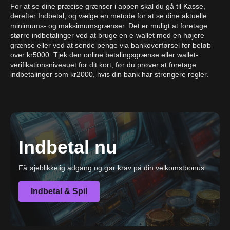
For at se dine præcise grænser i appen skal du gå til Kasse,
derefter Indbetal, og vælge en metode for at se dine aktuelle
minimums- og maksimumsgrænser. Det er muligt at foretage
større indbetalinger ved at bruge en e-wallet med en højere
grænse eller ved at sende penge via bankoverførsel for beløb
over kr5000. Tjek den online betalingsgrænse eller wallet-
verifikationsniveauet for dit kort, før du prøver at foretage
indbetalinger som kr2000, hvis din bank har strengere regler.
Indbetal nu
Få øjeblikkelig adgang og gør krav på din velkomstbonus
Indbetal & Spil