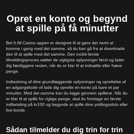
Opret en konto og begynd
at spille på få minutter
Bet It All Casino-appen er designet til at gøre det nemt at
komme i gang med det samme, så du kan gå fra at downloade
den til at spille med det samme. Den mobil-første
tilmeldingsproces sætter de vigtigste oplysninger først og lader
dig færdiggøre resten, når du er klar til at indsætte eller hæve
penge.
Indtastning af dine grundlæggende oplysninger og oprettelse af
en adgangskode vil lade dig oprette en konto på bare et par
minutter. Med det samme kan du kigge gennem spillene. Når du
er klar til at spille for rigtige penge, skal du foretage en første
indbetaling på kr100 og begynde at spille dine yndlingsslots eller
live-borde.
Sådan tilmelder du dig trin for trin