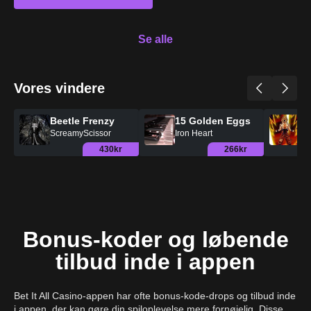
Se alle
Vores vindere
Beetle Frenzy
15 Golden Eggs
Bl
ScreamyScissor
Iron Heart
Br
430kr
266kr
Bonus-koder og løbende
tilbud inde i appen
Bet It All Casino-appen har ofte bonus-kode-drops og tilbud inde
i appen, der kan gøre din spiloplevelse mere fornøjelig. Disse