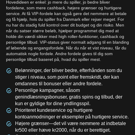
Hovedideen er enkel: jo mere du spiller, jo bedre bliver
fordelene, som mere cashback, højere grænser og hurtigere
service. At få VIP-fordele kan også gøre det nemmere at betale
og få hjælp, hvis du spiller fra Danmark eller rejser meget. For
nu har du stadig fuld kontrol over dit budget og din risiko. Men
når du satser større beløb, hjælper programmet dig med at
holde din værdi sikker med high roller-funktioner, cashback og
personlige tilbud. VIP-status giver normalt adgang til en blanding
af løbende og engangsfordele. Når du når et vist niveau, får du
automatisk nogle fordele. Andre fordele gives til dig som
personlige tilbud baseret på, hvad du spiller mest.
Belønninger, der bliver bedre, efterhånden som du
stiger i niveau, som point eller fremskridt, der kan
omdannes til bonuser eller andre fordele.
Personlige kampagner, såsom
genindlæsningsbonuser, gratis spins og tilbud, der
kun er gyldige for dine yndlingsspil.
Prioriteret kundeservice og hurtigere
kontoanmodninger er eksempler på hurtigere service.
Højere grænser—det vil være nemmere at indbetale
kr500 eller hæve kr2000, når du er berettiget.