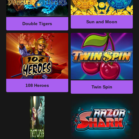
Sun and Moon
Double Tigers
108 Heroes
Twin Spin