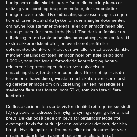
hurtigt som muligt skal du sørge for, at din betalingskonto er
aktiv og verificeret, og bruge en metode, der understøtter
hurtigere overførsler. Hvis udbetalingsprocessen tager længere
tid end forventet, skal du tjekke, om der mangler dokumenter,
om navne ikke stemmer overens, eller om anmodningen blev
foretaget uden for normal arbejdstid. Ting der kan forsinke en
udbetaling er: en første udbetalingsanmodning, som kan føre til
ekstra sikkerhedskontroller; en uverificeret profil eller
dokumenter, der ikke er klare; et navn eller en adresse, der ikke
matcher betalingskontoen; anmodninger om høje beløb som
1.000 kr, som kan føre til forbedrede kontroller; og bonus-
relaterede begrænsninger, der kræver opfyldelse af
omsætningskrav, før der kan udbetales. Her er et tip: Hvis du
forventer at hæve dine gevinster snart, skal du verificere først
og derefter anmode om din udbetaling i én ren indsendelse i
stedet for flere små forsøg, som 50 kr, som kan føre til flere
kontroller.
De fleste casinoer kræver bevis for identitet (et regeringsudstedt
ID) og bevis for adresse (en nylig forsyningsregning eller officiel
brev). De kan også bede om bevis for betalingsmetode (for
eksempel bevis for, at du ejer den wallet eller det kort, der blev
brugt). Hvis du spiller fra Danmark eller dine dokumenter viser
en anden dansk, kan casinoet bede om et ekstra trin af