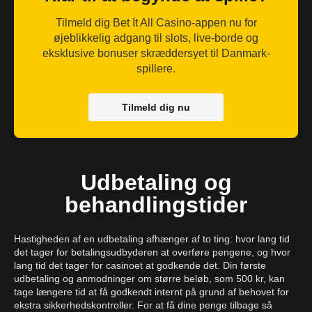
Tilmeld dig Bet It All Casino-appen nu for
øjeblikkelig adgang til slots, live-borde og
eksklusive bonuser skræddersyet til Danmark-
spillere.
Tilmeld dig nu
Udbetaling og
behandlingstider
Hastigheden af en udbetaling afhænger af to ting: hvor lang tid
det tager for betalingsudbyderen at overføre pengene, og hvor
lang tid det tager for casinoet at godkende det. Din første
udbetaling og anmodninger om større beløb, som 500 kr, kan
tage længere tid at få godkendt internt på grund af behovet for
ekstra sikkerhedskontroller. For at få dine penge tilbage så