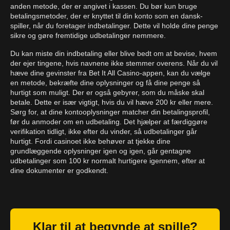
anden metode, der er angivet i kassen. Du bør kun bruge
betalingsmetoder, der er knyttet til din konto som en dansk-
spiller, når du foretager indbetalinger. Dette vil holde dine penge
sikre og gøre fremtidige udbetalinger nemmere.
Du kan miste din indbetaling eller blive bedt om at bevise, hvem
der ejer tingene, hvis navnene ikke stemmer overens. Når du vil
hæve dine gevinster fra Bet It All Casino-appen, kan du vælge
en metode, bekræfte dine oplysninger og få dine penge så
hurtigt som muligt. Der er også gebyrer, som du måske skal
betale. Dette er især vigtigt, hvis du vil hæve 200 kr eller mere.
Sørg for, at dine kontooplysninger matcher din betalingsprofil,
før du anmoder om en udbetaling. Det hjælper at færdiggøre
verifikation tidligt, ikke efter du vinder, så udbetalinger går
hurtigt. Fordi casinoet ikke behøver at tjekke dine
grundlæggende oplysninger igen og igen, går gentagne
udbetalinger som 100 kr normalt hurtigere igennem, efter at
dine dokumenter er godkendt.
Klar til at begynde at spille?