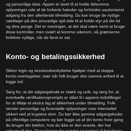
og personlige data. Appen er lavet til at holde følsomme
oplysninger ude af de forkerte hænder og forhindre uautoriseret
adgang fra den allerførste tilmelding. Du kan bruge de nyttige
værktøjer på den ansvarlige spil-side til at holde styr på din tid
og dine penge. Det er meningen, at det skal være nemt at bruge
disse kontroller, men svært at komme udenom, så grænserne
forbliver nyttige, når de først er sat.
Konto- og betalingssikkerhed
Sikker login og sessionsbeskyttelse hjælper med at stoppe
konto-overtagelser, især når folk bruger den samme enhed til at
logge ind.
Sørg for, at din adgangskode er stærk og unik, og sørg for, at
eventuelle verifikationsprompts er slået til i appens indstillinger
for at tilføje et ekstra lag af sikkerhed under tilmelding. Folk
sender personlige og finansielle oplysninger over internettet
sikkert ved at kryptere dem. Du bør ikke gemme adgangskoder
på offentlige computere og bør logge ud af din konto hver gang
du bruger din telefon, hvis du ikke er den eneste, der har
adgang til den. Overvågning for svindel og kontrol af betalinger