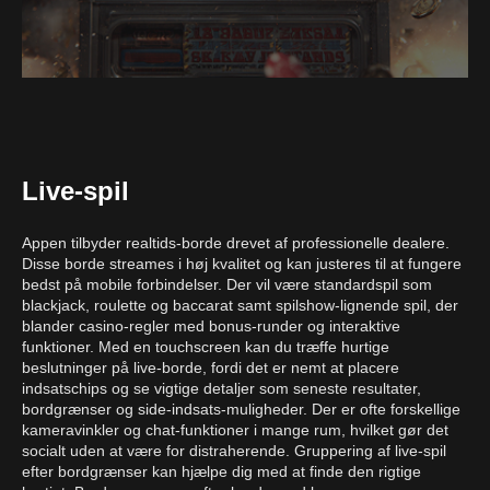
Live-spil
Appen tilbyder realtids-borde drevet af professionelle dealere.
Disse borde streames i høj kvalitet og kan justeres til at fungere
bedst på mobile forbindelser. Der vil være standardspil som
blackjack, roulette og baccarat samt spilshow-lignende spil, der
blander casino-regler med bonus-runder og interaktive
funktioner. Med en touchscreen kan du træffe hurtige
beslutninger på live-borde, fordi det er nemt at placere
indsatschips og se vigtige detaljer som seneste resultater,
bordgrænser og side-indsats-muligheder. Der er ofte forskellige
kameravinkler og chat-funktioner i mange rum, hvilket gør det
socialt uden at være for distraherende. Gruppering af live-spil
efter bordgrænser kan hjælpe dig med at finde den rigtige