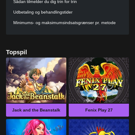
Sådan tilmelder du dig trin for trin
Udbetaling og behandlingstider
Minimums- og maksimumsindsatsgrænser pr. metode
Bet It All Casino-appen lader dig spille live casino-spil og
mobile slots
Slots på mobil
Topspil
Live-spil
VIP-niveauet i Bet It All Casino-appen
Sikkerhedsfunktioner og kontroller for ansvarligt spil
Konto- og betalingssikkerhed
Bet It All Casino-appen
Jack and the Beanstalk
Fenix Play 27