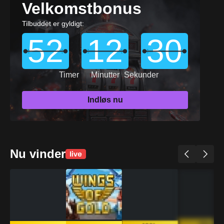
Velkomstbonus
Tilbuddet er gyldigt:
52
12
29
Timer
Minutter
Sekunder
Indløs nu
Nu vinder