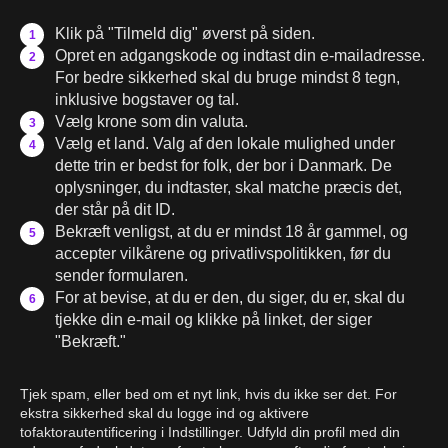
Klik på "Tilmeld dig" øverst på siden.
Opret en adgangskode og indtast din e-mailadresse.
For bedre sikkerhed skal du bruge mindst 8 tegn,
inklusive bogstaver og tal.
Vælg krone som din valuta.
Vælg et land. Valg af den lokale mulighed under
dette trin er bedst for folk, der bor i Danmark. De
oplysninger, du indtaster, skal matche præcis det,
der står på dit ID.
Bekræft venligst, at du er mindst 18 år gammel, og
accepter vilkårene og privatlivspolitikken, før du
sender formularen.
For at bevise, at du er den, du siger, du er, skal du
tjekke din e-mail og klikke på linket, der siger
"Bekræft."
Tjek spam, eller bed om et nyt link, hvis du ikke ser det. For
ekstra sikkerhed skal du logge ind og aktivere
tofaktorautentificering i Indstillinger. Udfyld din profil med din