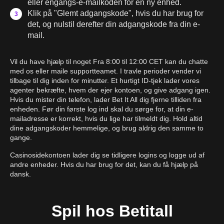
eller engangs-e-mailkoden for en ny enhed.
Klik på "Glemt adgangskode", hvis du har brug for
det, og nulstil derefter din adgangskode fra din e-
mail.
Vil du have hjælp til noget Fra 8:00 til 12:00 CET kan du chatte
med os eller maile supportteamet. I travle perioder vender vi
tilbage til dig inden for minutter. Et hurtigt ID-tjek lader vores
agenter bekræfte, hvem der ejer kontoen, og give adgang igen.
Hvis du mister din telefon, lader Bet It All dig fjerne tilliden fra
enheden. Før din første log ind skal du sørge for, at din e-
mailadresse er korrekt, hvis du lige har tilmeldt dig. Hold altid
dine adgangskoder hemmelige, og brug aldrig den samme to
gange.
Casinosidekontoen lader dig se tidligere logins og logge ud af
andre enheder. Hvis du har brug for det, kan du få hjælp på
dansk.
Spil hos Betitall