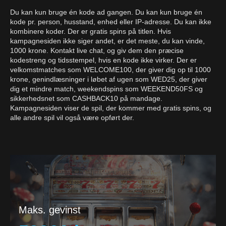
Du kan kun bruge én kode ad gangen. Du kan kun bruge én
kode pr. person, husstand, enhed eller IP-adresse. Du kan ikke
kombinere koder. Der er gratis spins på titlen. Hvis
kampagnesiden ikke siger andet, er det meste, du kan vinde,
1000 krone. Kontakt live chat, og giv dem den præcise
kodestreng og tidsstempel, hvis en kode ikke virker. Der er
velkomstmatches som WELCOME100, der giver dig op til 1000
krone, genindlæsninger i løbet af ugen som WED25, der giver
dig et mindre match, weekendspins som WEEKEND50FS og
sikkerhedsnet som CASHBACK10 på mandage.
Kampagnesiden viser de spil, der kommer med gratis spins, og
alle andre spil vil også være opført der.
Maks. gevinst